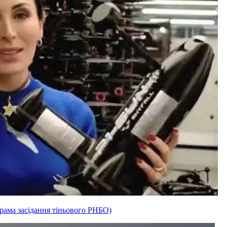
рама засідання тіньового РНБО)