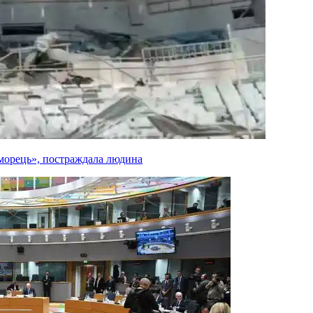
оморець», постраждала людина