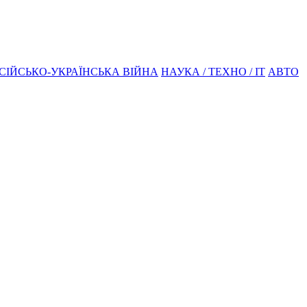
СІЙСЬКО-УКРАЇНСЬКА ВІЙНА
НАУКА / ТЕХНО / IT
АВТО