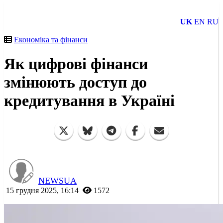
UK
EN
RU
Економіка та фінанси
Як цифрові фінанси
змінюють доступ до
кредитування в Україні
NEWSUA
15 грудня 2025, 16:14
1572