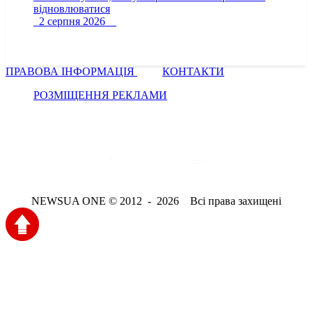
відновлюватися
2 серпня 2026
ПРАВОВА ІНФОРМАЦІЯ
КОНТАКТИ
РОЗМІЩЕННЯ РЕКЛАМИ
NEWSUA ONE © 2012 - 2026 Всі права захищені