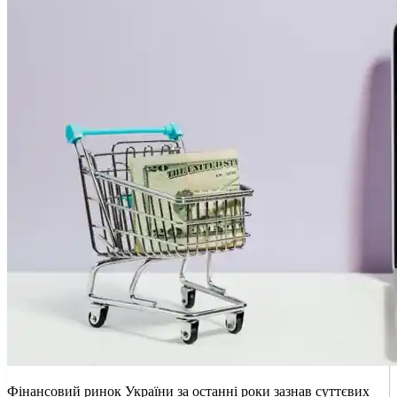
Фінансовий ринок України за останні роки зазнав суттєвих