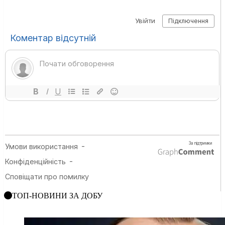
ТОП-НОВИНИ ЗА ДОБУ