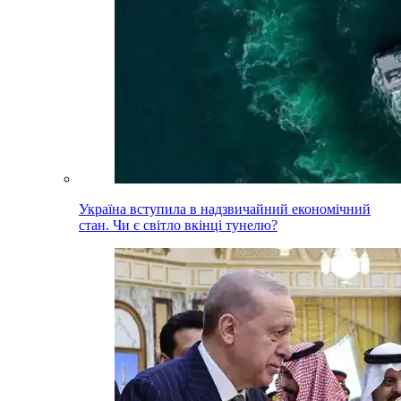
Україна вступила в надзвичайний економічний
стан. Чи є світло вкінці тунелю?