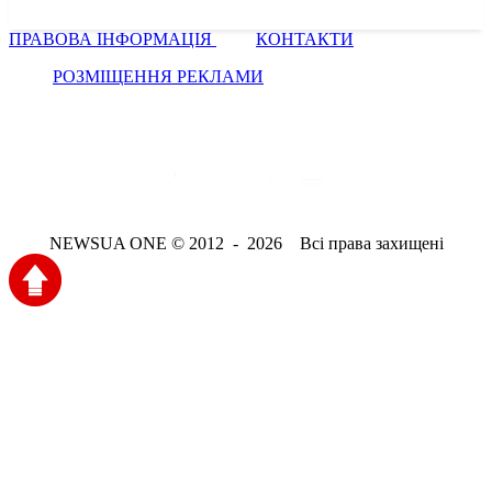
ПРАВОВА ІНФОРМАЦІЯ
КОНТАКТИ
РОЗМІЩЕННЯ РЕКЛАМИ
NEWSUA ONE © 2012 - 2026 Всі права захищені