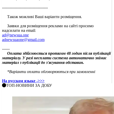
------------------------------------
Також можливі Ваші варіанти розміщення.
Заявки для розміщення реклами на сайті просимо
надсилати на email:
ad@newsua.one
adnewsuaone@gmail.com
------
Оплата здійснюється протягом 48 годин після публікації
матеріалу. У разі несплати система автоматично знімає
матеріал з публікації до з'ясування обставин.
*Варіанти оплати обговорюються при замовленні
На русском языке ->>>
ТОП-НОВИНИ ЗА ДОБУ