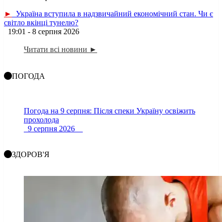
►
Україна вступила в надзвичайний економічний стан. Чи є
світло вкінці тунелю?
19:01 - 8 серпня 2026
Читати всі новини ►
ПОГОДА
Погода на 9 серпня: Після спеки Україну освіжить
прохолода
9 серпня 2026
ЗДОРОВ'Я