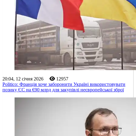
20:04, 12 січня 2026
12957
Politico: Франція хоче заборонити Україні використовувати
позику ЄС на €90 млрд для закупівлі неєвропейської зброї