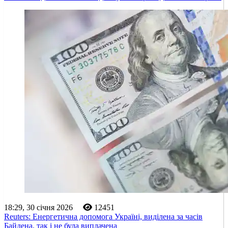
18:29, 30 січня 2026
12451
Reuters: Енергетична допомога Україні, виділена за часів
Байдена, так і не була виплачена