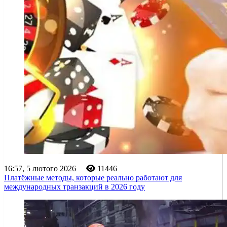
16:57, 5 лютого 2026
11446
Платёжные методы, которые реально работают для
международных транзакций в 2026 году