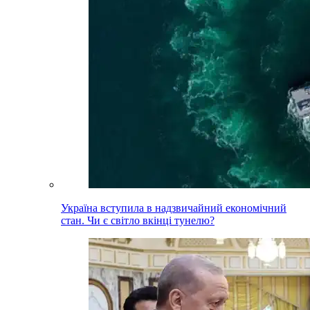
Україна вступила в надзвичайний економічний
стан. Чи є світло вкінці тунелю?