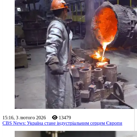
15:16, 3 лютого 2026
13479
CBS News: Україна стане індустріальним серцем Європи