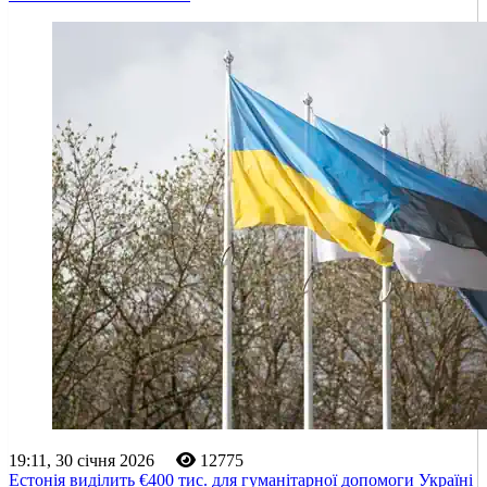
19:11, 30 січня 2026
12775
Естонія виділить €400 тис. для гуманітарної допомоги Україні