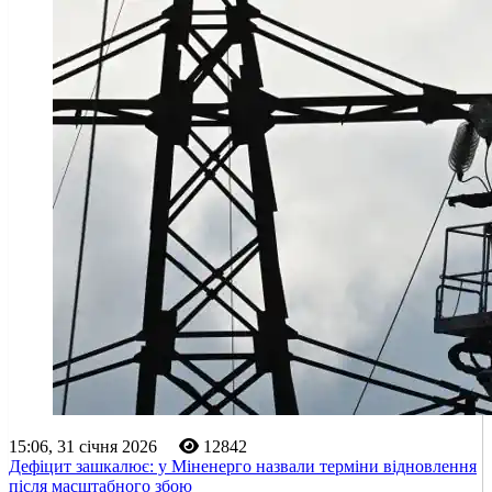
15:06, 31 січня 2026
12842
Дефіцит зашкалює: у Міненерго назвали терміни відновлення
після масштабного збою