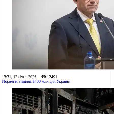
13:31, 12 січня 2026
12491
Норвегія виділяє $400 млн для України