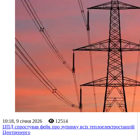
10:18, 9 січня 2026
12514
ЦПД спростував фейк про зупинку всіх теплоелектростанцій
Центренерго