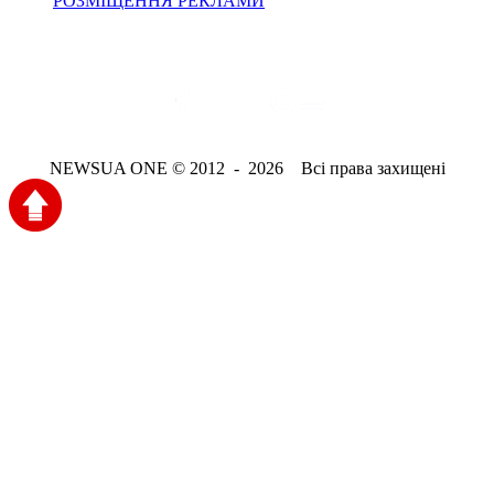
РОЗМІЩЕННЯ РЕКЛАМИ
NEWSUA ONE © 2012 - 2026 Всі права захищені