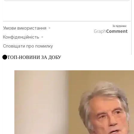
ТОП-НОВИНИ ЗА ДОБУ