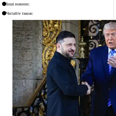
Інші новини:
Читайте також: