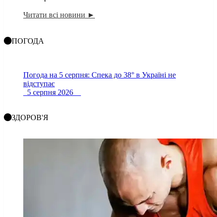
Читати всі новини ►
ПОГОДА
Погода на 5 серпня: Спека до 38° в Україні не
відступає
5 серпня 2026
ЗДОРОВ'Я