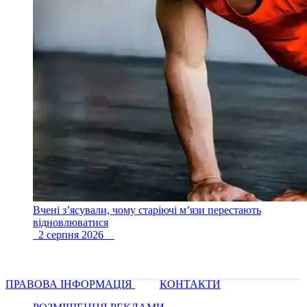
Вчені з’ясували, чому старіючі м’язи перестають
відновлюватися
2 серпня 2026
ПРАВОВА ІНФОРМАЦІЯ
КОНТАКТИ