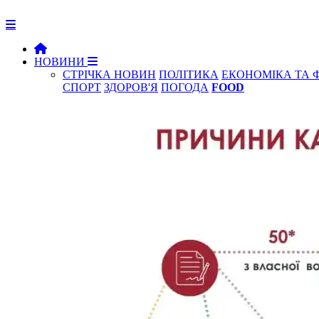
НОВИНИ
СТРІЧКА НОВИН
ПОЛІТИКА
ЕКОНОМІКА ТА 
СПОРТ
ЗДОРОВ'Я
ПОГОДА
FOOD