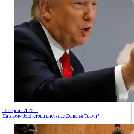
6 серпня 2026
На якому боці історії виступає Дональд Трамп?