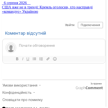
6 серпня 2026
США вже не в тренді: Кремль оголосив, хто насправді
«командує» Україною