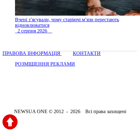
Вчені з’ясували, чому старіючі м’язи перестають
відновлюватися
2 серпня 2026
ПРАВОВА ІНФОРМАЦІЯ
КОНТАКТИ
РОЗМІЩЕННЯ РЕКЛАМИ
NEWSUA ONE © 2012 - 2026 Всі права захищені