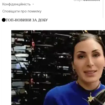
ТОП-НОВИНИ ЗА ДОБУ