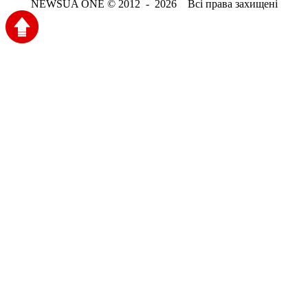
NEWSUA ONE © 2012 - 2026 Всі права захищені