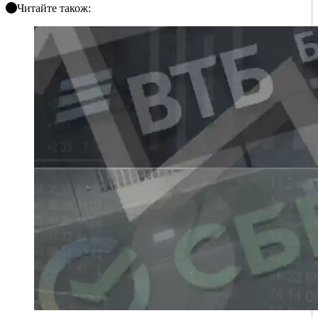
Читайте також: