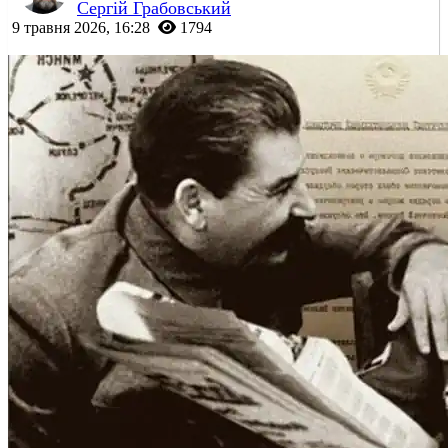
Сергій Грабовський
9 травня 2026, 16:28
1794