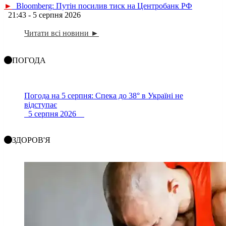
►
Bloomberg: Путін посилив тиск на Центробанк РФ
21:43 - 5 серпня 2026
Читати всі новини ►
ПОГОДА
Погода на 5 серпня: Спека до 38° в Україні не
відступає
5 серпня 2026
ЗДОРОВ'Я