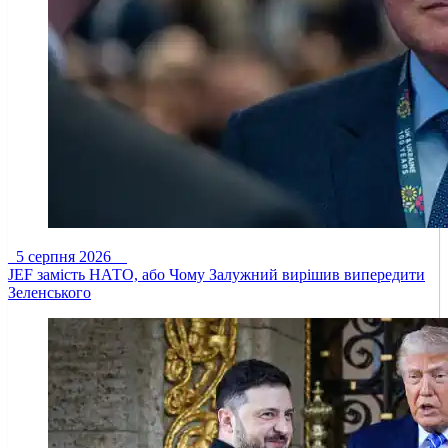
5 серпня 2026
JEF замість НАТО, або Чому Залужний вирішив випередити
Зеленського