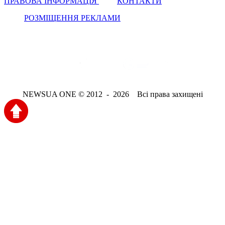
ПРАВОВА ІНФОРМАЦІЯ
КОНТАКТИ
РОЗМІЩЕННЯ РЕКЛАМИ
NEWSUA ONE © 2012 - 2026 Всі права захищені