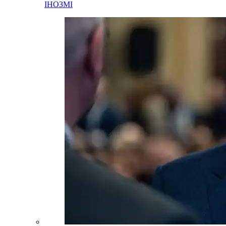
ІНОЗМІ