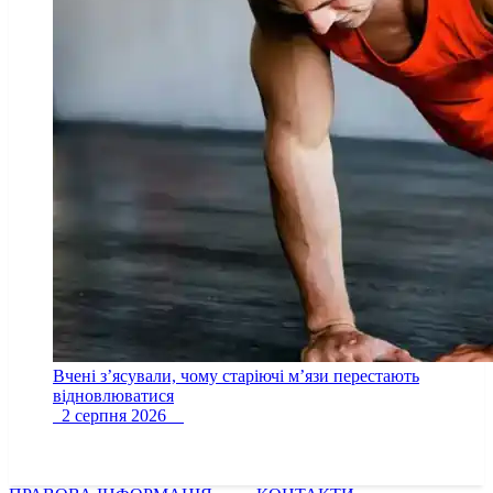
Вчені з’ясували, чому старіючі м’язи перестають
відновлюватися
2 серпня 2026