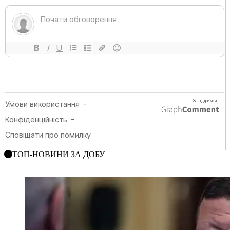
ТОП-НОВИНИ ЗА ДОБУ