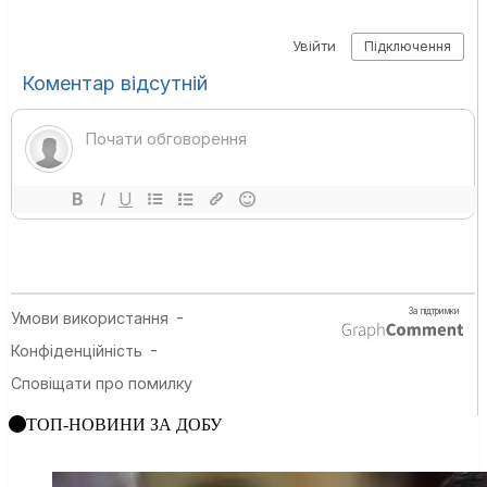
ТОП-НОВИНИ ЗА ДОБУ