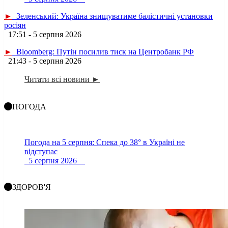
►
Зеленський: Україна знищуватиме балістичні установки
росіян
17:51 - 5 серпня 2026
►
Bloomberg: Путін посилив тиск на Центробанк РФ
21:43 - 5 серпня 2026
Читати всі новини ►
ПОГОДА
Погода на 5 серпня: Спека до 38° в Україні не
відступає
5 серпня 2026
ЗДОРОВ'Я