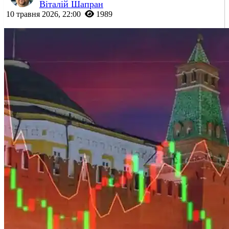
Віталій Шапран
10 травня 2026, 22:00
1989