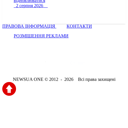
відновлюватися
2 серпня 2026
ПРАВОВА ІНФОРМАЦІЯ
КОНТАКТИ
РОЗМІЩЕННЯ РЕКЛАМИ
NEWSUA ONE © 2012 - 2026 Всі права захищені