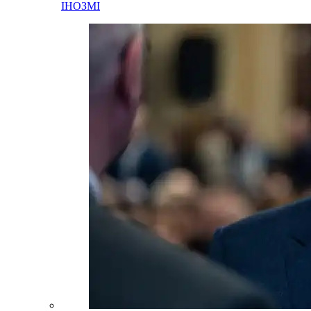
ІНОЗМІ