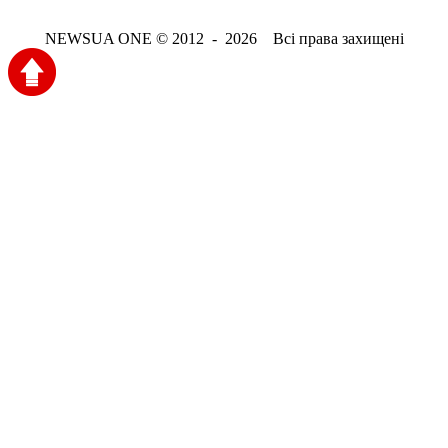
NEWSUA ONE © 2012 - 2026 Всі права захищені