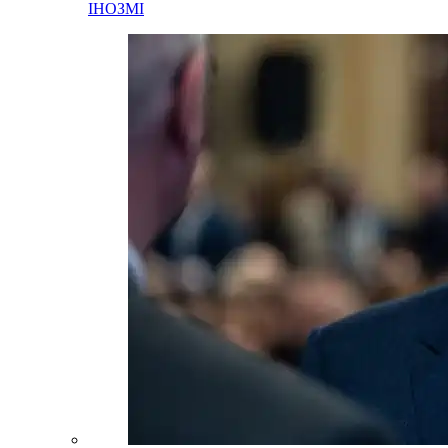
ІНОЗМІ