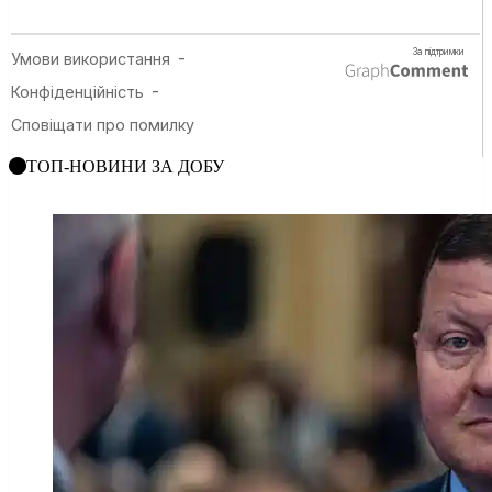
ТОП-НОВИНИ ЗА ДОБУ