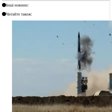
Інші новини:
Читайте також: