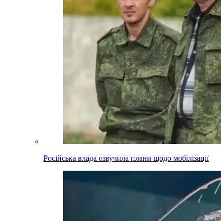
Російська влада озвучила плани щодо мобілізації