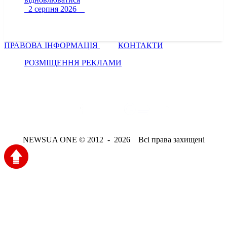
2 серпня 2026
ПРАВОВА ІНФОРМАЦІЯ
КОНТАКТИ
РОЗМІЩЕННЯ РЕКЛАМИ
NEWSUA ONE © 2012 - 2026 Всі права захищені