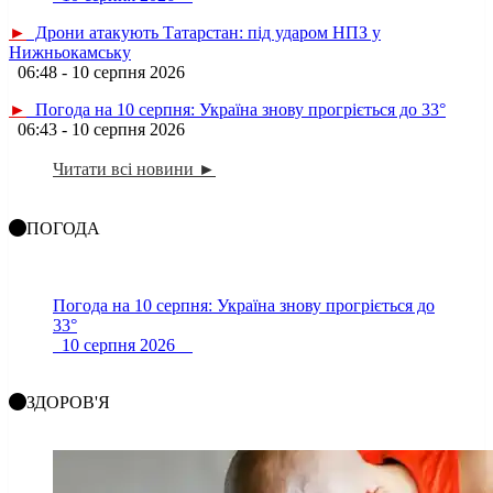
►
Дрони атакують Татарстан: під ударом НПЗ у
Нижньокамську
06:48 - 10 серпня 2026
►
Погода на 10 серпня: Україна знову прогріється до 33°
06:43 - 10 серпня 2026
Читати всі новини ►
ПОГОДА
Погода на 10 серпня: Україна знову прогріється до
33°
10 серпня 2026
ЗДОРОВ'Я