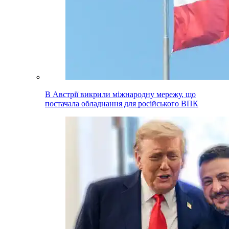
В Австрії викрили міжнародну мережу, що
постачала обладнання для російського ВПК