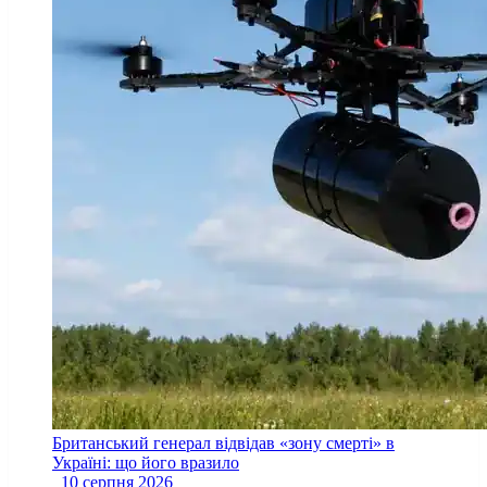
Британський генерал відвідав «зону смерті» в
Україні: що його вразило
10 серпня 2026