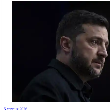
5 серпня 2026