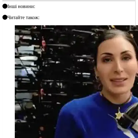
Інші новини:
Читайте також: