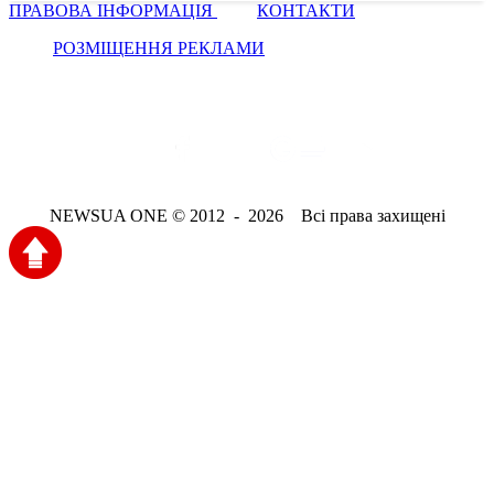
ПРАВОВА ІНФОРМАЦІЯ
КОНТАКТИ
РОЗМІЩЕННЯ РЕКЛАМИ
NEWSUA ONE © 2012 - 2026 Всі права захищені