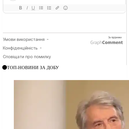
ТОП-НОВИНИ ЗА ДОБУ