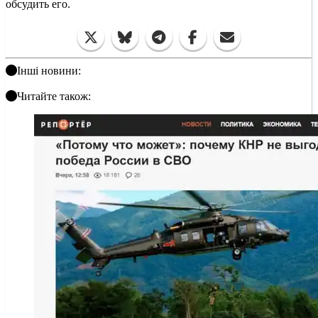
обсудить его.
Інші новини:
Читайте також: