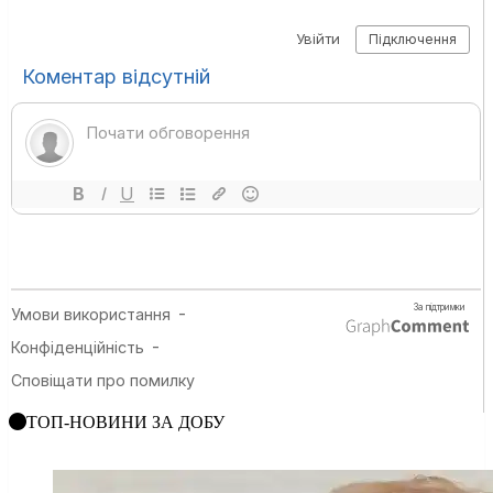
ТОП-НОВИНИ ЗА ДОБУ