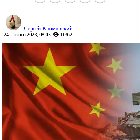
Сергей Климовский
24 лютого 2023, 08:03
11362