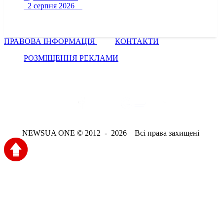
2 серпня 2026
ПРАВОВА ІНФОРМАЦІЯ
КОНТАКТИ
РОЗМІЩЕННЯ РЕКЛАМИ
NEWSUA ONE © 2012 - 2026 Всі права захищені