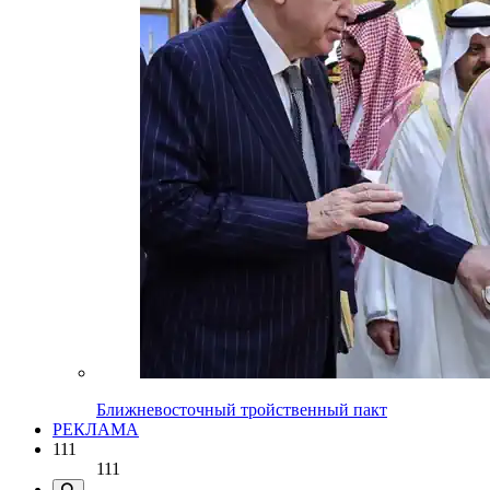
Ближневосточный тройственный пакт
РЕКЛАМА
111
111