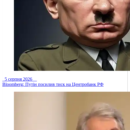
5 серпня 2026
Bloomberg: Путін посилив тиск на Центробанк РФ