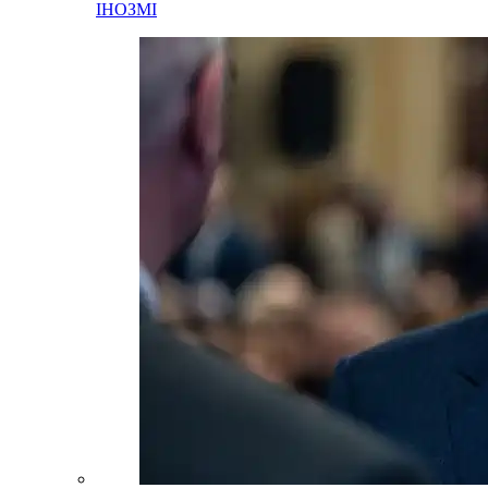
ІНОЗМІ