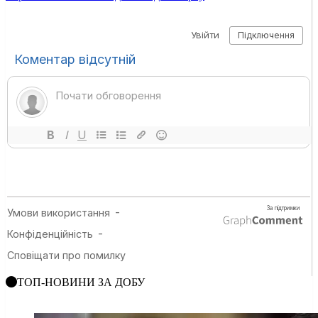
ТОП-НОВИНИ ЗА ДОБУ