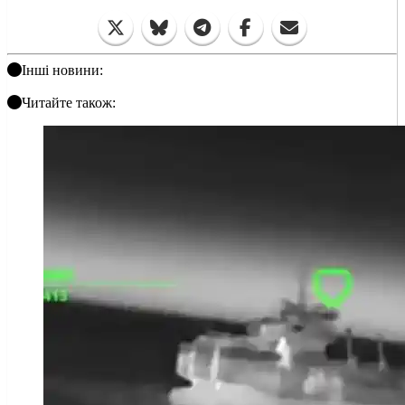
Інші новини:
Читайте також: