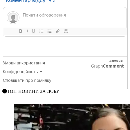
ТОП-НОВИНИ ЗА ДОБУ