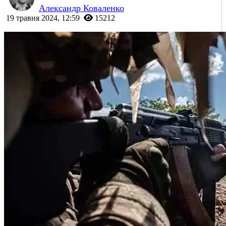
Александр Коваленко
19 травня 2024, 12:59
15212