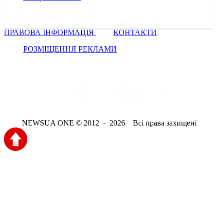
ПРАВОВА ІНФОРМАЦІЯ
КОНТАКТИ
РОЗМІЩЕННЯ РЕКЛАМИ
NEWSUA ONE © 2012 - 2026 Всі права захищені