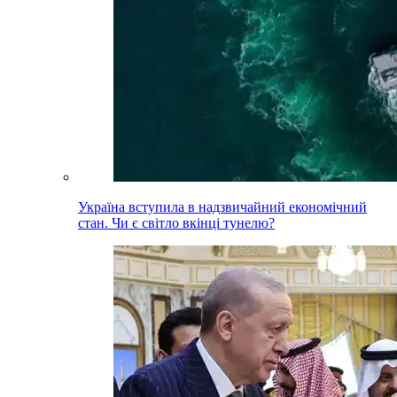
Україна вступила в надзвичайний економічний
стан. Чи є світло вкінці тунелю?