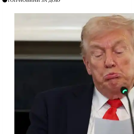
ТОП-НОВИНИ ЗА ДОБУ