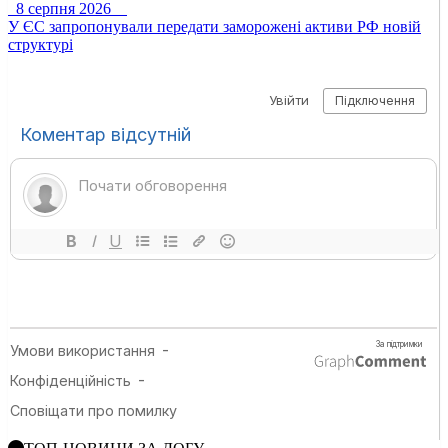
8 серпня 2026
У ЄС запропонували передати заморожені активи РФ новій
структурі