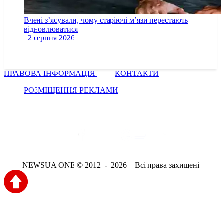
Вчені з’ясували, чому старіючі м’язи перестають
відновлюватися
2 серпня 2026
ПРАВОВА ІНФОРМАЦІЯ
КОНТАКТИ
РОЗМІЩЕННЯ РЕКЛАМИ
NEWSUA ONE © 2012 - 2026 Всі права захищені