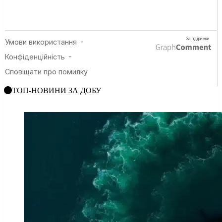
ТОП-НОВИНИ ЗА ДОБУ