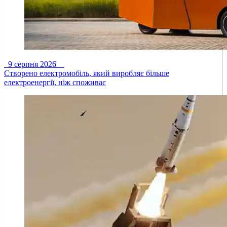
9 серпня 2026
Створено електромобіль, який виробляє більше
електроенергії, ніж споживає