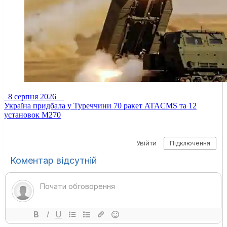
8 серпня 2026
Україна придбала у Туреччини 70 ракет ATACMS та 12
установок M270