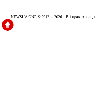
NEWSUA ONE © 2012 - 2026 Всі права захищені