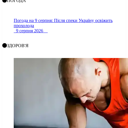
ПОГОДА
Погода на 9 серпня: Після спеки Україну освіжить
прохолода
9 серпня 2026
ЗДОРОВ'Я