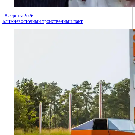
8 серпня 2026
Ближневосточный тройственный пакт