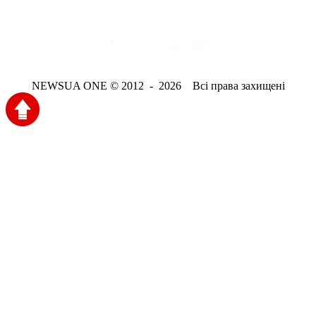
NEWSUA ONE © 2012 - 2026 Всі права захищені