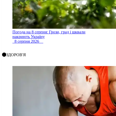
Погода на 8 серпня: Грози, град і шквали
накриють Україну
8 серпня 2026
ЗДОРОВ'Я