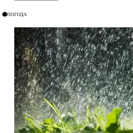
ПОГОДА