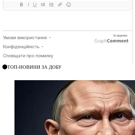
ТОП-НОВИНИ ЗА ДОБУ