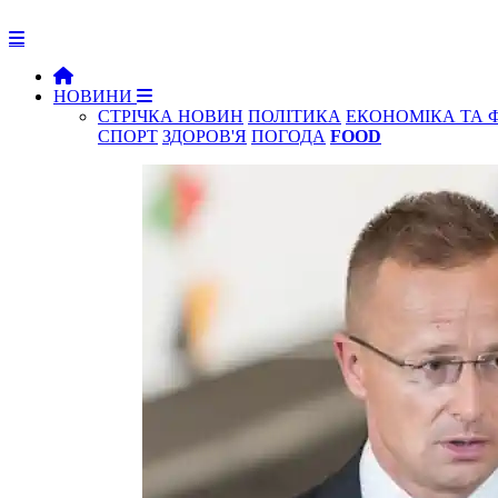
НОВИНИ
СТРІЧКА НОВИН
ПОЛІТИКА
ЕКОНОМІКА ТА 
СПОРТ
ЗДОРОВ'Я
ПОГОДА
FOOD