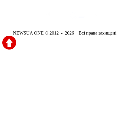
NEWSUA ONE © 2012 - 2026 Всі права захищені