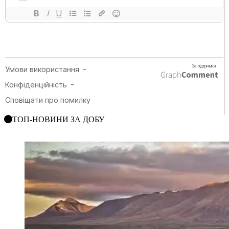
ТОП-НОВИНИ ЗА ДОБУ