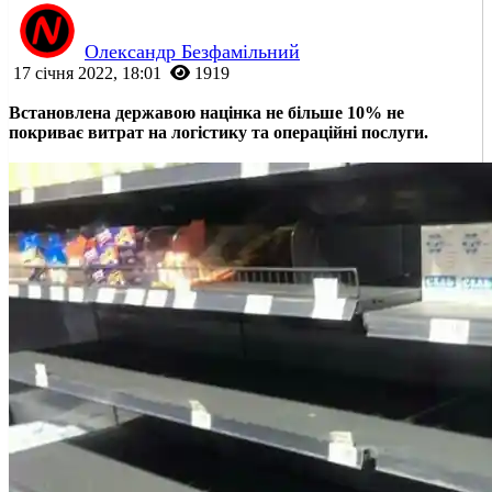
Олександр Безфамільний
17 січня 2022, 18:01
1919
Встановлена державою націнка не більше 10% не
покриває витрат на логістику та операційні послуги.