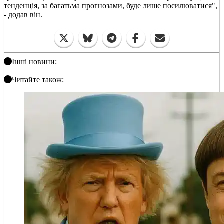
тенденція, за багатьма прогнозами, буде лише посилюватися",
- додав він.
Інші новини:
Читайте також: