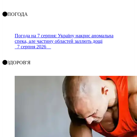
ПОГОДА
Погода на 7 серпня: Україну накриє аномальна
спека, але частину областей заллють дощі
7 серпня 2026
ЗДОРОВ'Я