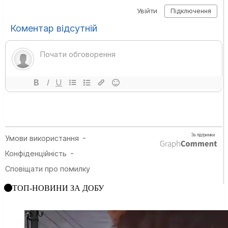
ТОП-НОВИНИ ЗА ДОБУ