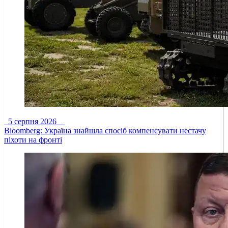
5 серпня 2026
Bloomberg: Україна знайшла спосіб компенсувати нестачу
піхоти на фронті