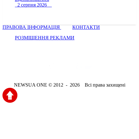
2 серпня 2026
ПРАВОВА ІНФОРМАЦІЯ
КОНТАКТИ
РОЗМІЩЕННЯ РЕКЛАМИ
NEWSUA ONE © 2012 - 2026 Всі права захищені