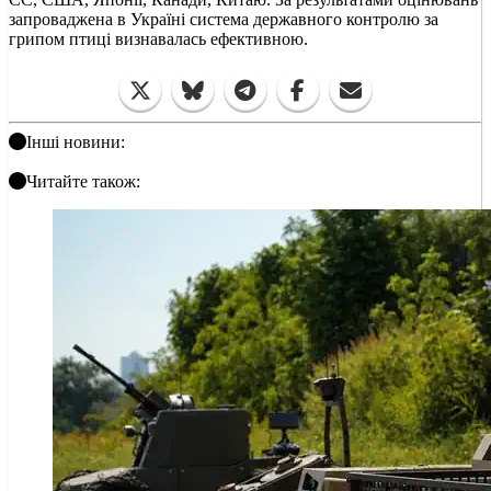
запроваджена в Україні система державного контролю за
грипом птиці визнавалась ефективною.
Інші новини:
Читайте також: