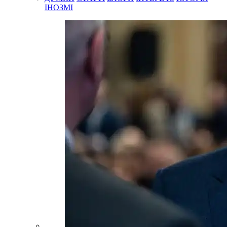
ІНОЗМІ