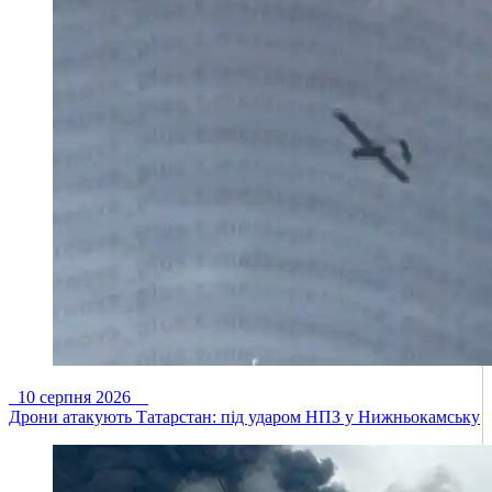
10 серпня 2026
Дрони атакують Татарстан: під ударом НПЗ у Нижньокамську