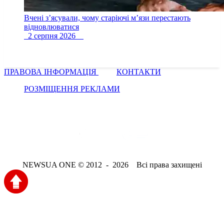
Вчені з’ясували, чому старіючі м’язи перестають
відновлюватися
2 серпня 2026
ПРАВОВА ІНФОРМАЦІЯ
КОНТАКТИ
РОЗМІЩЕННЯ РЕКЛАМИ
NEWSUA ONE © 2012 - 2026 Всі права захищені