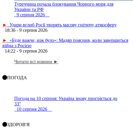
Туреччина почала блокування Чорного моря для
України та РФ
9 серпня 2026
►
Удари вглиб Росії творять масову гнітючу атмосферу
18:36 - 9 серпня 2026
►
«Буде важче, ніж було»: Мадяр пояснив, коли завершиться
війна з Росією
14:22 - 9 серпня 2026
Читати всі новини ►
ПОГОДА
Погода на 10 серпня: Україна знову прогріється до
33°
10 серпня 2026
ЗДОРОВ'Я