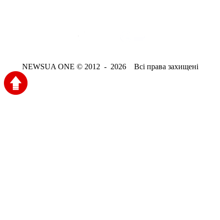
NEWSUA ONE © 2012 - 2026 Всі права захищені