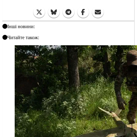
Інші новини:
Читайте також: