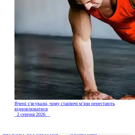
Вчені з’ясували, чому старіючі м’язи перестають
відновлюватися
2 серпня 2026