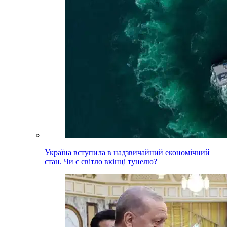
Україна вступила в надзвичайний економічний
стан. Чи є світло вкінці тунелю?