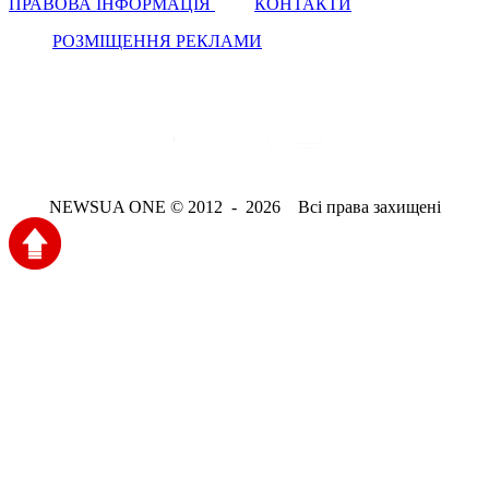
ПРАВОВА ІНФОРМАЦІЯ
КОНТАКТИ
РОЗМІЩЕННЯ РЕКЛАМИ
NEWSUA ONE © 2012 - 2026 Всі права захищені