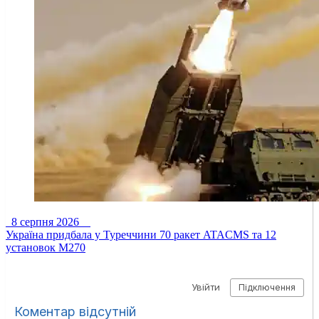
8 серпня 2026
Україна придбала у Туреччини 70 ракет ATACMS та 12
установок M270