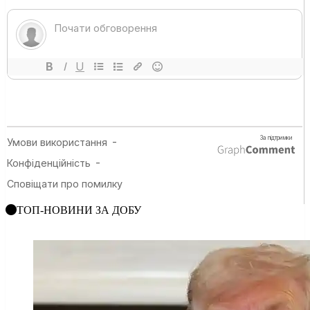
ТОП-НОВИНИ ЗА ДОБУ