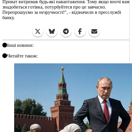
Приват витримав будь-які навантаження. Тому якщо вночі вам
знадобиться готівка, потурбуйтеся про це завчасно.
Перепрошуємо за незручності!", - відзначили в пресслужбі
банку.
Інші новини:
Читайте також: