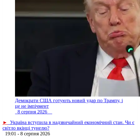
Демократи США готують новий удар по Трампу, і
це не імпічмент
8 серпня 2026
►
Україна вступила в надзвичайний економічний стан. Чи є
світло вкінці тунелю?
19:01 - 8 серпня 2026