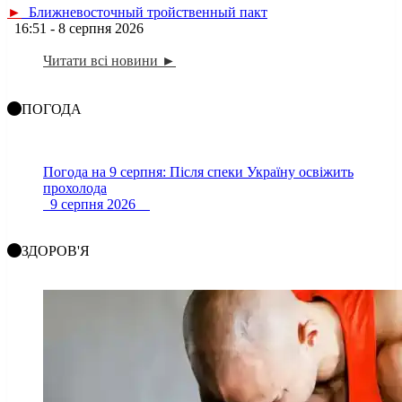
►
Ближневосточный тройственный пакт
16:51 - 8 серпня 2026
Читати всі новини ►
ПОГОДА
Погода на 9 серпня: Після спеки Україну освіжить
прохолода
9 серпня 2026
ЗДОРОВ'Я