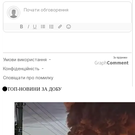
ТОП-НОВИНИ ЗА ДОБУ