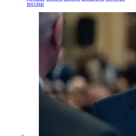
ІНОЗМІ