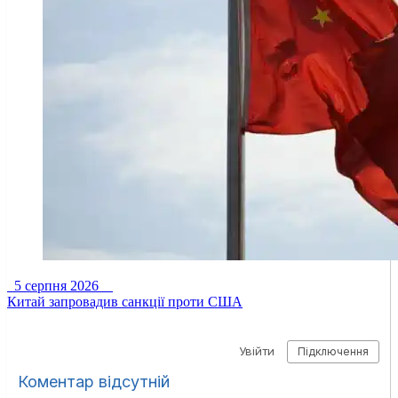
5 серпня 2026
Китай запровадив санкції проти США