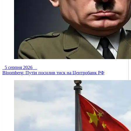
5 серпня 2026
Bloomberg: Путін посилив тиск на Центробанк РФ