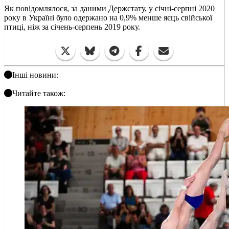
Як повідомлялося, за даними Держстату, у січні-серпні 2020
року в Україні було одержано на 0,9% менше яєць свійської
птиці, ніж за січень-серпень 2019 року.
Інші новини:
Читайте також: