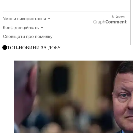
ТОП-НОВИНИ ЗА ДОБУ