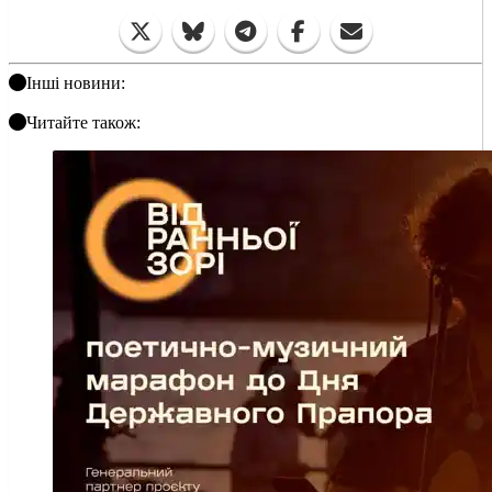
Інші новини:
Читайте також: