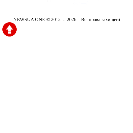
NEWSUA ONE © 2012 - 2026 Всі права захищені