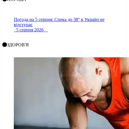
Погода на 5 серпня: Спека до 38° в Україні не
відступає
5 серпня 2026
ЗДОРОВ'Я