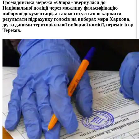
Громадянська мережа «Опора» звернулася до
Національної поліції через можливу фальсифікацію
виборчої документації, а також готується оскаржити
результати підрахунку голосів на виборах мера Харкова,
де, за даними територіальної виборчої комісії, переміг Ігор
Терехов.