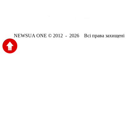
NEWSUA ONE © 2012 - 2026 Всі права захищені