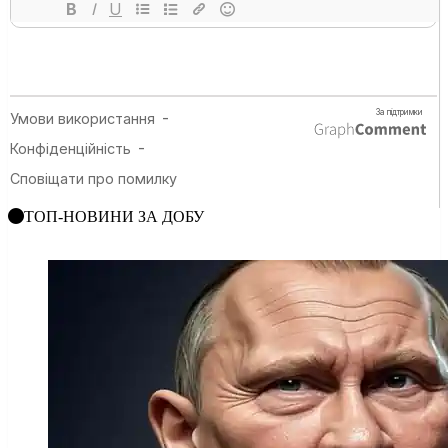
ТОП-НОВИНИ ЗА ДОБУ