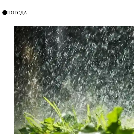
ПОГОДА