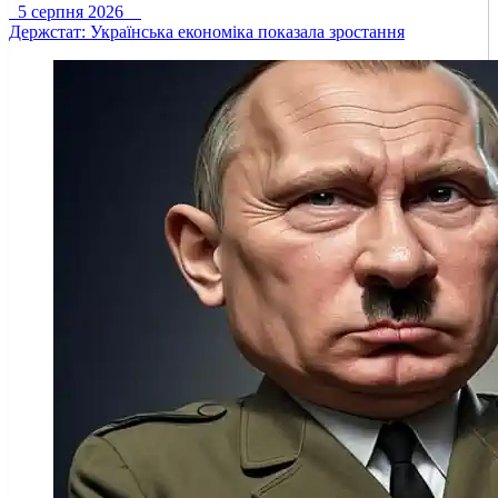
5 серпня 2026
Держстат: Українська економіка показала зростання