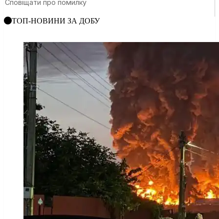
ТОП-НОВИНИ ЗА ДОБУ