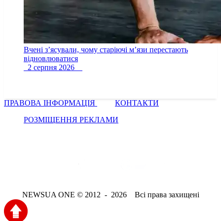
Вчені з’ясували, чому старіючі м’язи перестають
відновлюватися
2 серпня 2026
ПРАВОВА ІНФОРМАЦІЯ
КОНТАКТИ
РОЗМІЩЕННЯ РЕКЛАМИ
NEWSUA ONE © 2012 - 2026 Всі права захищені