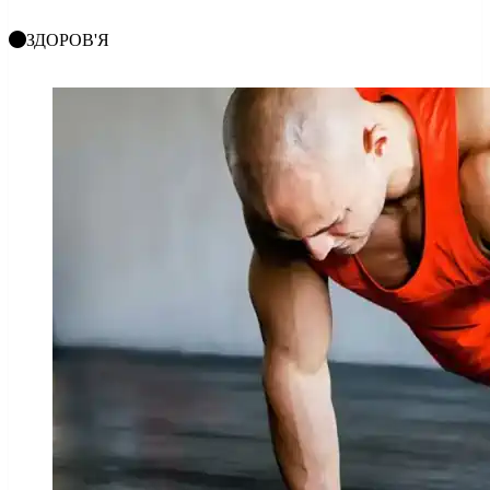
ЗДОРОВ'Я