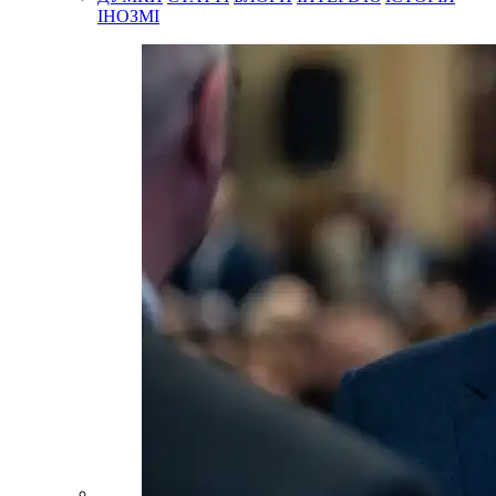
ІНОЗМІ