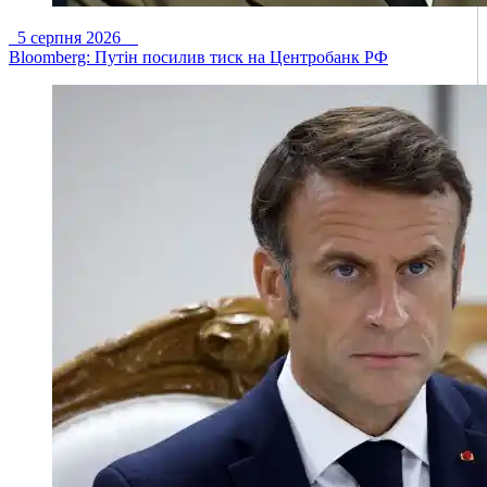
5 серпня 2026
Bloomberg: Путін посилив тиск на Центробанк РФ