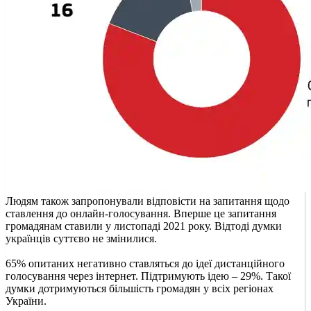
Людям також запропонували відповісти на запитання щодо
ставлення до онлайн-голосування. Вперше це запитання
громадянам ставили у листопаді 2021 року. Відтоді думки
українців суттєво не змінилися.
65% опитаних негативно ставляться до ідеї дистанційного
голосування через інтернет. Підтримують ідею – 29%. Такої
думки дотримуються більшість громадян у всіх регіонах
України.