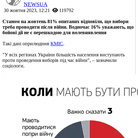
NEWSUA
30 жовтня 2023, 12:21
119792
Станом на жовтень 81% опитаних відповіли, що вибори
треба проводити після війни. Водночас 16% уважають, що
бойові дії не є перешкодою для волевиявлення
Такі дані оприлюднив
КМІС
.
"У всіх регіонах України більшість населення виступають
проти проведення виборів під час війни", – зазначили
соціологи.