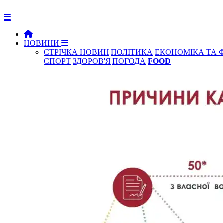
НОВИНИ
СТРІЧКА НОВИН
ПОЛІТИКА
ЕКОНОМІКА ТА 
СПОРТ
ЗДОРОВ'Я
ПОГОДА
FOOD