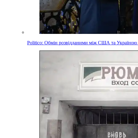
Politico: Обмін розвідданими між США та Україною