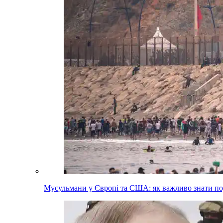
Мусульмани у Європі та США: як важливо знати п