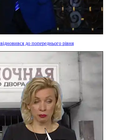
 відновився до попереднього рівня