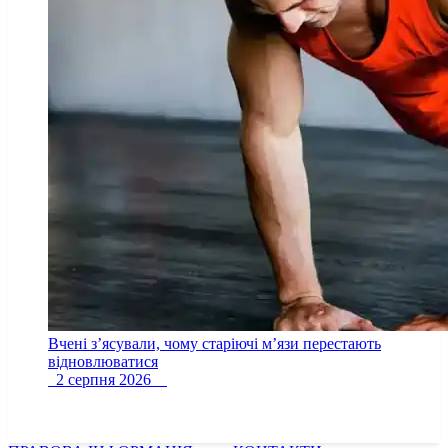
Вчені з’ясували, чому старіючі м’язи перестають
відновлюватися
2 серпня 2026