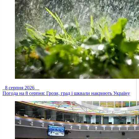
8 серпня 2026
Погода на 8 серпня: Грози, град і шквали накриють Україну