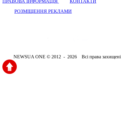
ПРАВОВА ІНФОРМАЦІЯ
КОНТАКТИ
РОЗМІЩЕННЯ РЕКЛАМИ
NEWSUA ONE © 2012 - 2026 Всі права захищені