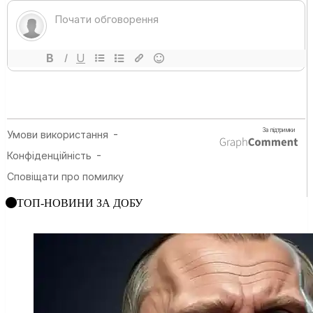
ТОП-НОВИНИ ЗА ДОБУ