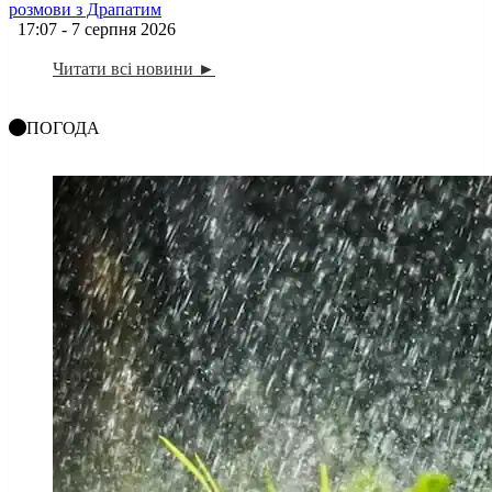
розмови з Драпатим
17:07 - 7 серпня 2026
Читати всі новини ►
ПОГОДА