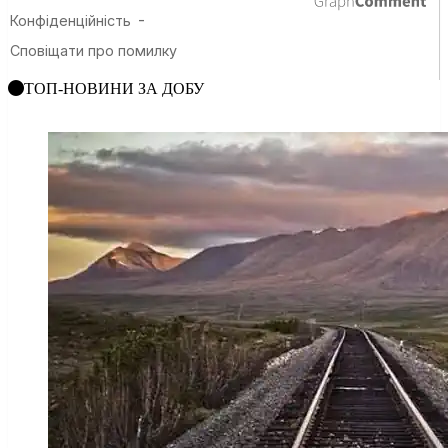
ТОП-НОВИНИ ЗА ДОБУ