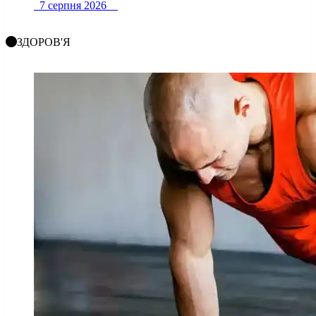
7 серпня 2026
ЗДОРОВ'Я