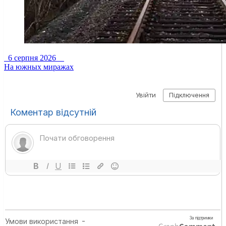
6 серпня 2026
На южных миражах