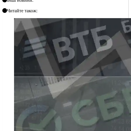
Інші новини:
Читайте також: