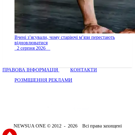
Вчені з’ясували, чому старіючі м’язи перестають
відновлюватися
2 серпня 2026
ПРАВОВА ІНФОРМАЦІЯ
КОНТАКТИ
РОЗМІЩЕННЯ РЕКЛАМИ
NEWSUA ONE © 2012 - 2026 Всі права захищені