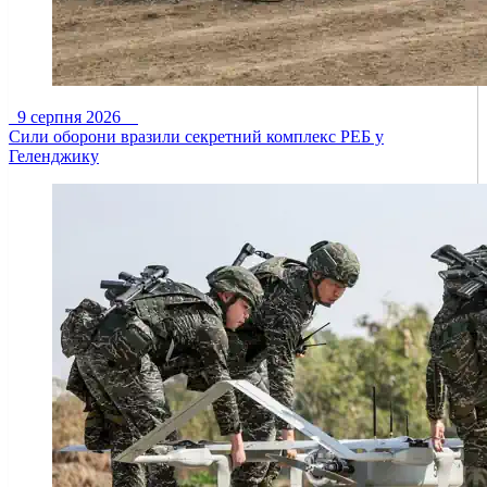
9 серпня 2026
Сили оборони вразили секретний комплекс РЕБ у
Геленджику