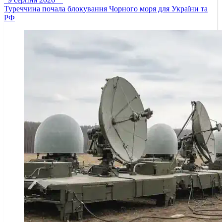
Туреччина почала блокування Чорного моря для України та
РФ