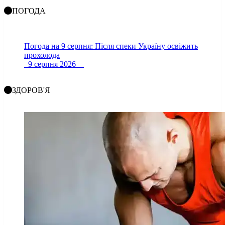
ПОГОДА
Погода на 9 серпня: Після спеки Україну освіжить
прохолода
9 серпня 2026
ЗДОРОВ'Я