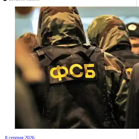
8 серпня 2026