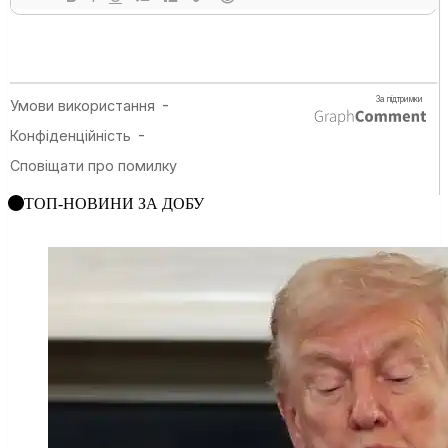
ТОП-НОВИНИ ЗА ДОБУ