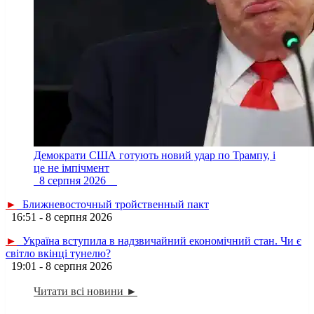
Демократи США готують новий удар по Трампу, і
це не імпічмент
8 серпня 2026
►
Ближневосточный тройственный пакт
16:51 - 8 серпня 2026
►
Україна вступила в надзвичайний економічний стан. Чи є
світло вкінці тунелю?
19:01 - 8 серпня 2026
Читати всі новини ►