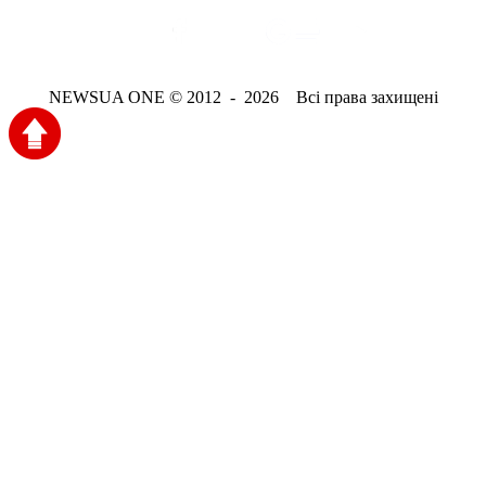
NEWSUA ONE © 2012 - 2026 Всі права захищені