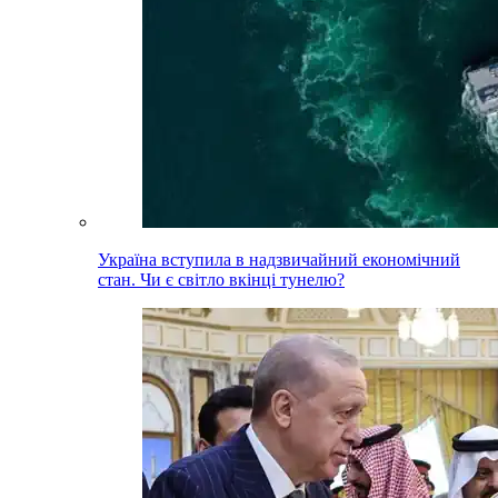
Україна вступила в надзвичайний економічний
стан. Чи є світло вкінці тунелю?