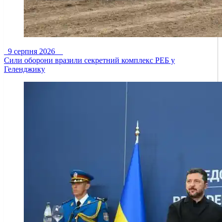
9 серпня 2026
Сили оборони вразили секретний комплекс РЕБ у
Геленджику