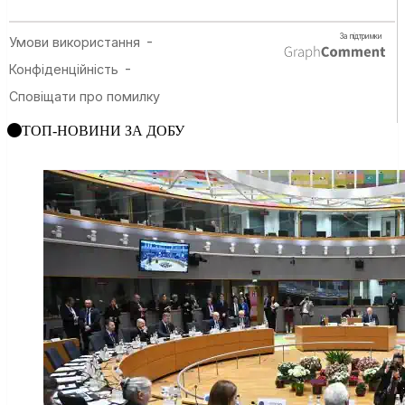
ТОП-НОВИНИ ЗА ДОБУ