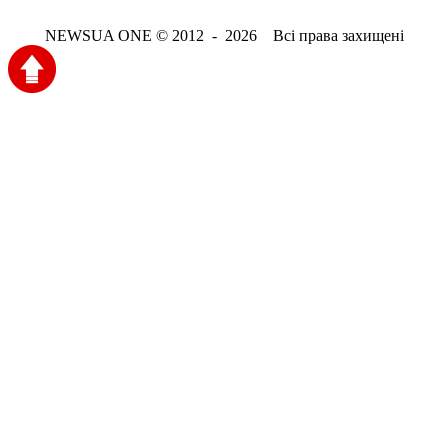
NEWSUA ONE © 2012 - 2026 Всі права захищені