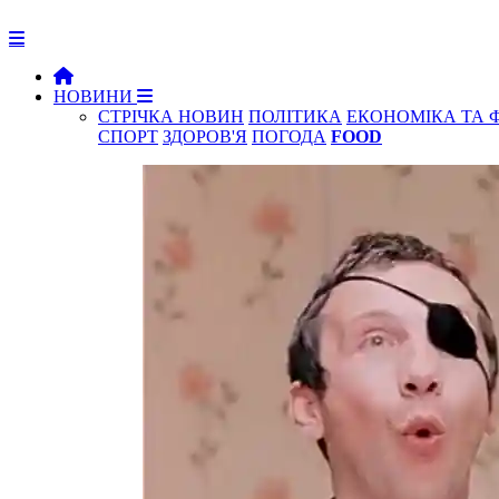
НОВИНИ
СТРІЧКА НОВИН
ПОЛІТИКА
ЕКОНОМІКА ТА 
СПОРТ
ЗДОРОВ'Я
ПОГОДА
FOOD