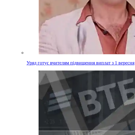
Уряд готує вчителям підвищення виплат з 1 вересня