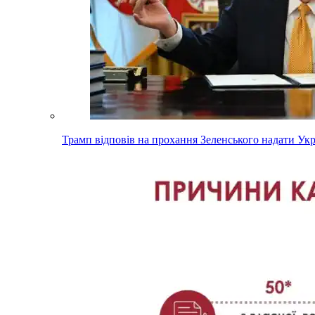
Трамп відповів на прохання Зеленського надати Ук