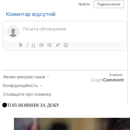
ТОП-НОВИНИ ЗА ДОБУ