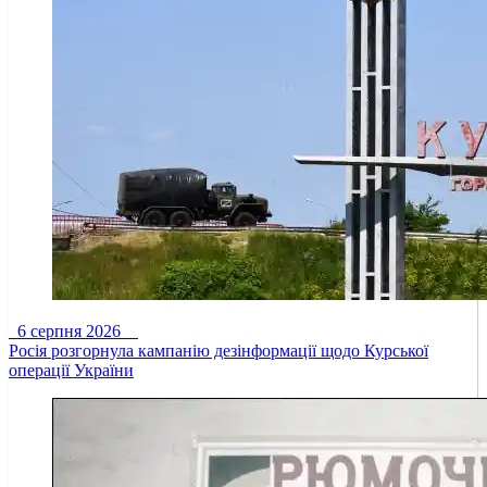
6 серпня 2026
Росія розгорнула кампанію дезінформації щодо Курської
операції України