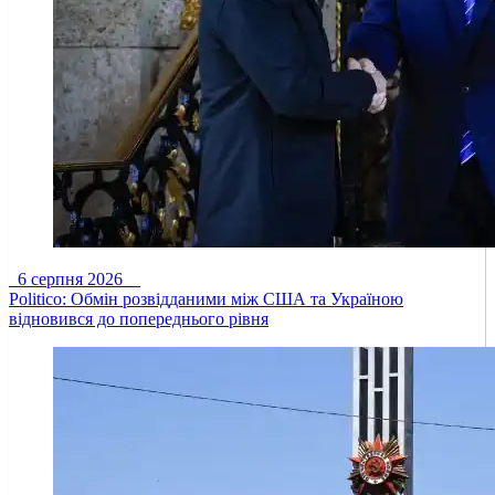
6 серпня 2026
Politico: Обмін розвідданими між США та Україною
відновився до попереднього рівня