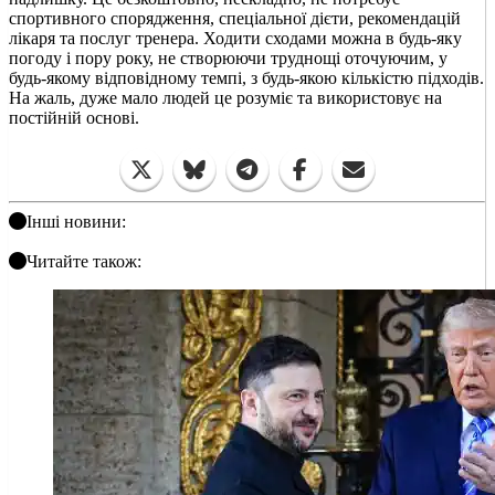
спортивного спорядження, спеціальної дієти, рекомендацій
лікаря та послуг тренера. Ходити сходами можна в будь-яку
погоду і пору року, не створюючи труднощі оточуючим, у
будь-якому відповідному темпі, з будь-якою кількістю підходів.
На жаль, дуже мало людей це розуміє та використовує на
постійній основі.
Інші новини:
Читайте також: