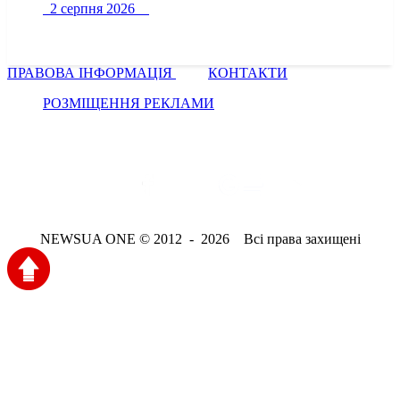
2 серпня 2026
ПРАВОВА ІНФОРМАЦІЯ
КОНТАКТИ
РОЗМІЩЕННЯ РЕКЛАМИ
NEWSUA ONE © 2012 - 2026 Всі права захищені