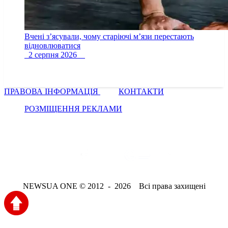
Вчені з’ясували, чому старіючі м’язи перестають
відновлюватися
2 серпня 2026
ПРАВОВА ІНФОРМАЦІЯ
КОНТАКТИ
РОЗМІЩЕННЯ РЕКЛАМИ
NEWSUA ONE © 2012 - 2026 Всі права захищені