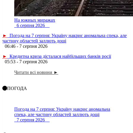
На южных миражах
6 серпня 2026
►
Погода на 7 серпня: Україну накриє аномальна спека, але
частину областей заллють дощі
06:46 - 7 серпня 2026
►
Кредитна криза дісталася найбільших банків росії
05:53 - 7 серпня 2026
Читати всі новини ►
ПОГОДА
Погода на 7 серпня: Україну накриє аномальна
спека, але частину областей заллють дощі
7 серпня 2026