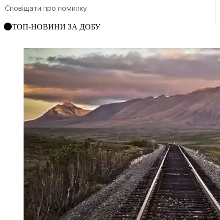
ТОП-НОВИНИ ЗА ДОБУ