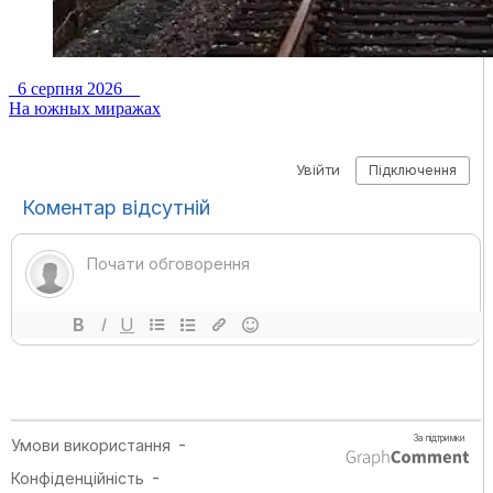
6 серпня 2026
На южных миражах