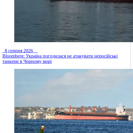
8 серпня 2026
Bloomberg: Україна погодилася не атакувати неросійські
танкери в Чорному морі