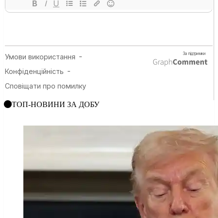
ТОП-НОВИНИ ЗА ДОБУ