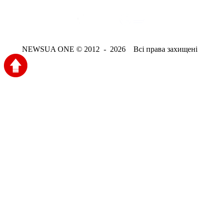
NEWSUA ONE © 2012 - 2026 Всі права захищені