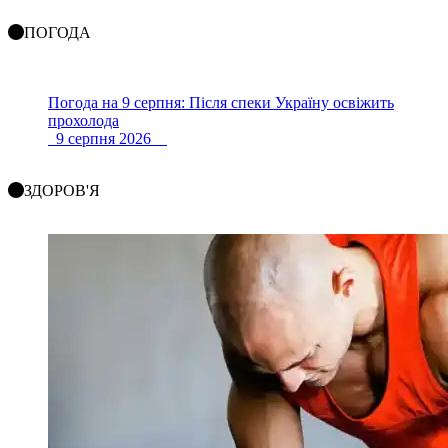
ПОГОДА
Погода на 9 серпня: Після спеки Україну освіжить
прохолода
9 серпня 2026
ЗДОРОВ'Я