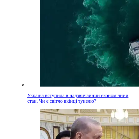
Україна вступила в надзвичайний економічний
стан. Чи є світло вкінці тунелю?