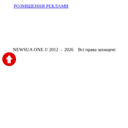
РОЗМІЩЕННЯ РЕКЛАМИ
NEWSUA ONE © 2012 - 2026 Всі права захищені