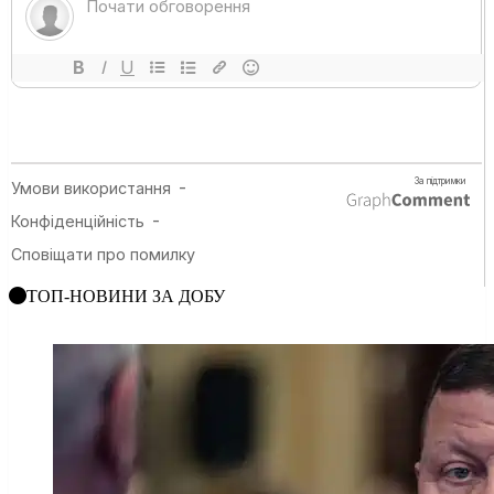
ТОП-НОВИНИ ЗА ДОБУ