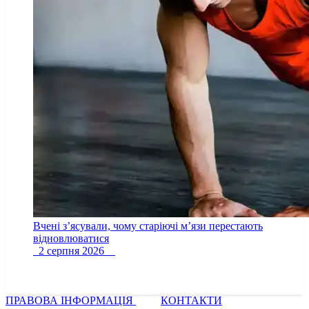
Вчені з’ясували, чому старіючі м’язи перестають
відновлюватися
2 серпня 2026
ПРАВОВА ІНФОРМАЦІЯ
КОНТАКТИ