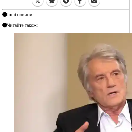
Інші новини:
Читайте також: