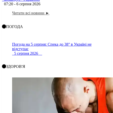
07:20 - 6 серпня 2026
Читати всі новини ►
ПОГОДА
Погода на 5 серпня: Спека до 38° в Україні не
відступає
5 серпня 2026
ЗДОРОВ'Я