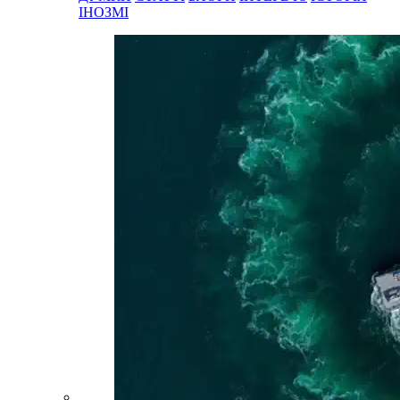
ІНОЗМІ