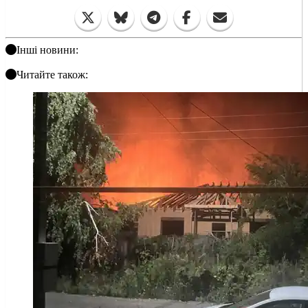
Інші новини:
Читайте також: