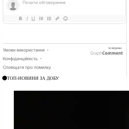
ТОП-НОВИНИ ЗА ДОБУ