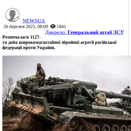
NEWSUA
26 березня 2025, 08:09
1841
Джерело:
Генеральний штаб ЗСУ
Розпочалася 1127-
та доба широкомасштабної збройної агресії російської
федерації проти України.