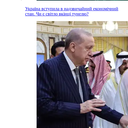
Україна вступила в надзвичайний економічний
стан. Чи є світло вкінці тунелю?