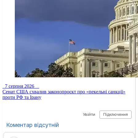
7 серпня 2026
Сенат США схвалив законопроєкт про «пекельні санкції»
проти РФ та Ірану