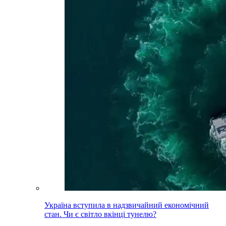
Україна вступила в надзвичайний економічний
стан. Чи є світло вкінці тунелю?