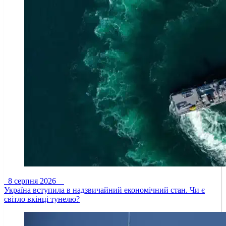
8 серпня 2026
Україна вступила в надзвичайний економічний стан. Чи є
світло вкінці тунелю?