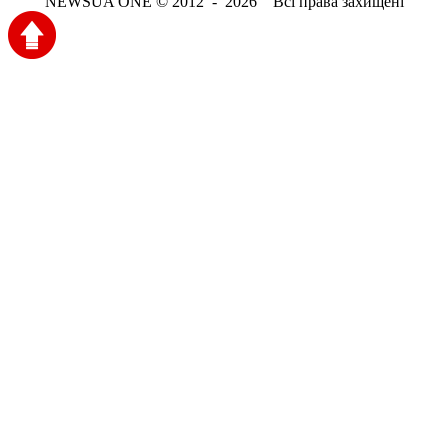
NEWSUA ONE © 2012 - 2026 Всі права захищені