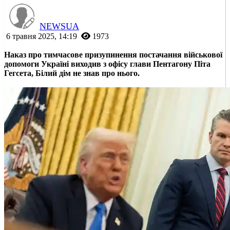
NEWSUA
6 травня 2025, 14:19
1973
Наказ про тимчасове призупинення постачання військової
допомоги Україні виходив з офісу глави Пентагону Піта
Гегсета, Білий дім не знав про нього.