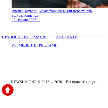
Вчені з’ясували, чому старіючі м’язи перестають
відновлюватися
2 серпня 2026
ПРАВОВА ІНФОРМАЦІЯ
КОНТАКТИ
РОЗМІЩЕННЯ РЕКЛАМИ
NEWSUA ONE © 2012 - 2026 Всі права захищені