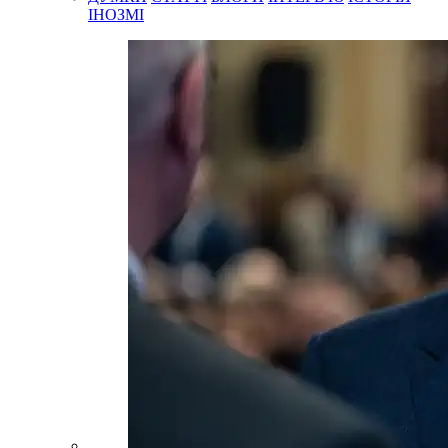
ІНОЗМІ