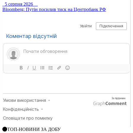
5 серпня 2026
Bloomberg: Путін посилив тиск на Центробанк РФ
ТОП-НОВИНИ ЗА ДОБУ