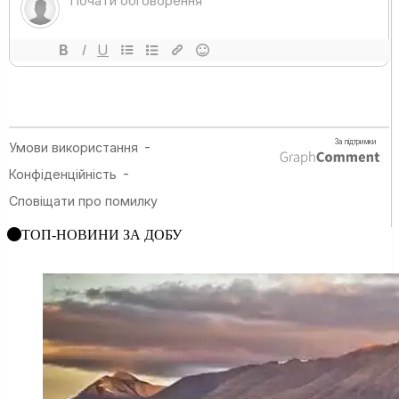
ТОП-НОВИНИ ЗА ДОБУ