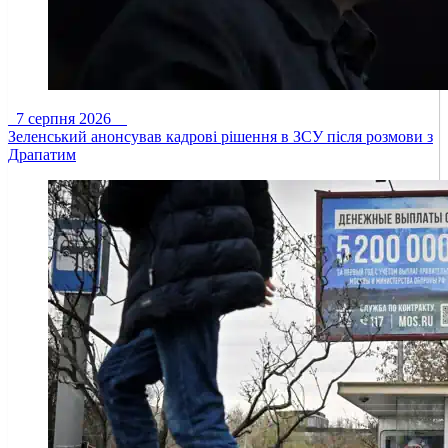
7 серпня 2026
Зеленський анонсував кадрові рішення в ЗСУ після розмови з
Драпатим