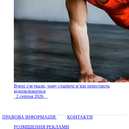
Вчені з’ясували, чому старіючі м’язи перестають
відновлюватися
2 серпня 2026
ПРАВОВА ІНФОРМАЦІЯ
КОНТАКТИ
РОЗМІЩЕННЯ РЕКЛАМИ