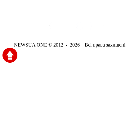
NEWSUA ONE © 2012 - 2026 Всі права захищені