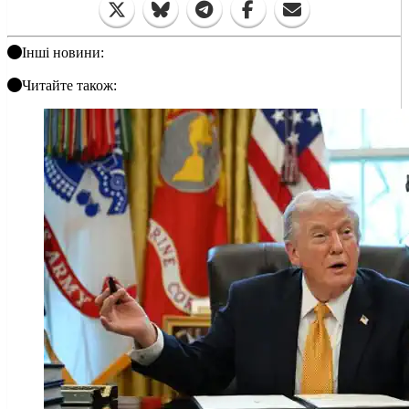
Інші новини:
Читайте також: