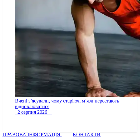
Вчені з’ясували, чому старіючі м’язи перестають
відновлюватися
2 серпня 2026
ПРАВОВА ІНФОРМАЦІЯ
КОНТАКТИ