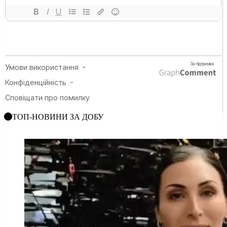
ТОП-НОВИНИ ЗА ДОБУ