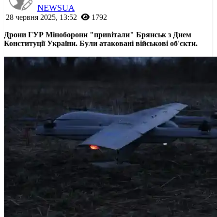
NEWSUA
28 червня 2025, 13:52
1792
Дрони ГУР Міноборони "привітали" Брянськ з Днем
Конституції України. Були атаковані військові об'єкти.