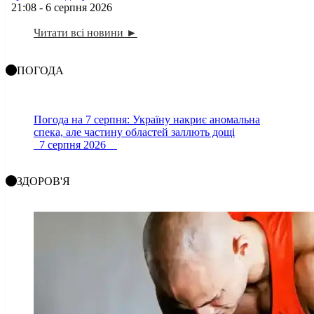
21:08 - 6 серпня 2026
Читати всі новини ►
ПОГОДА
Погода на 7 серпня: Україну накриє аномальна
спека, але частину областей заллють дощі
7 серпня 2026
ЗДОРОВ'Я