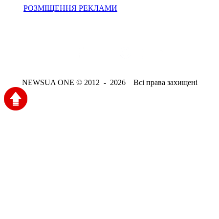
РОЗМІЩЕННЯ РЕКЛАМИ
NEWSUA ONE © 2012 - 2026 Всі права захищені