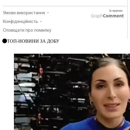
ТОП-НОВИНИ ЗА ДОБУ