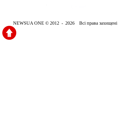
NEWSUA ONE © 2012 - 2026 Всі права захищені