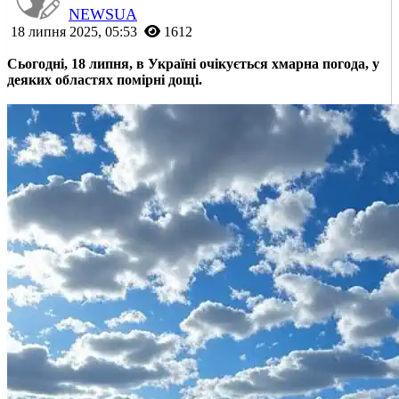
NEWSUA
18 липня 2025, 05:53
1612
Сьогодні, 18 липня, в Україні очікується хмарна погода, у
деяких областях помірні дощі.