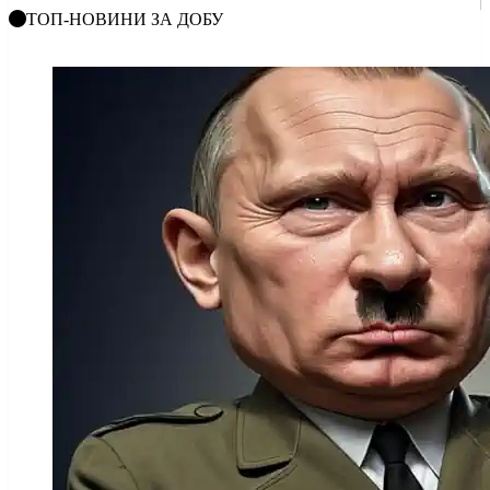
ТОП-НОВИНИ ЗА ДОБУ