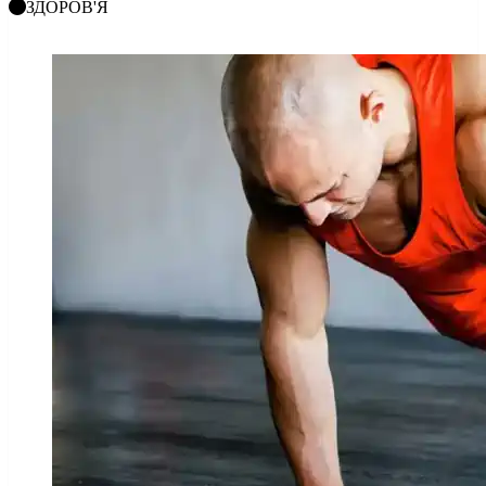
ЗДОРОВ'Я