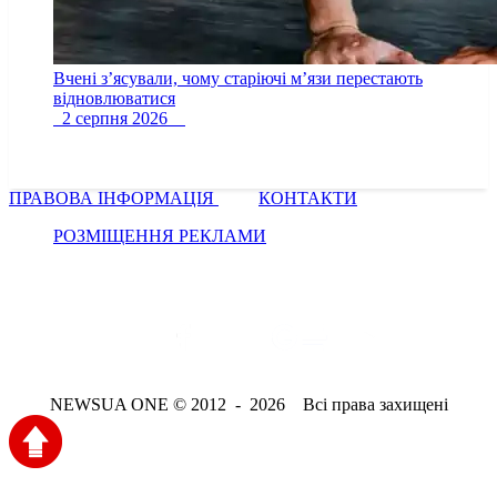
Вчені з’ясували, чому старіючі м’язи перестають
відновлюватися
2 серпня 2026
ПРАВОВА ІНФОРМАЦІЯ
КОНТАКТИ
РОЗМІЩЕННЯ РЕКЛАМИ
NEWSUA ONE © 2012 - 2026 Всі права захищені