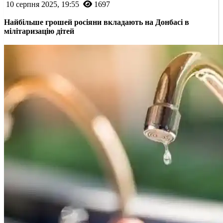
10 серпня 2025, 19:55
1697
Найбільше грошей росіяни вкладають на Донбасі в
мілітаризацію дітей