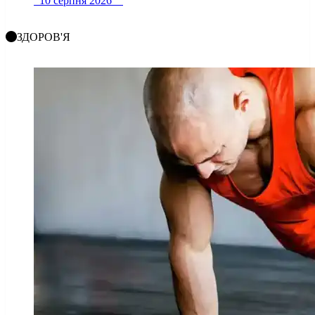
10 серпня 2026
ЗДОРОВ'Я