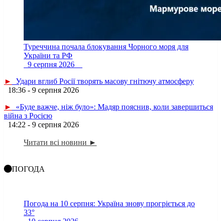
Туреччина почала блокування Чорного моря для
України та РФ
9 серпня 2026
►
Удари вглиб Росії творять масову гнітючу атмосферу
18:36 - 9 серпня 2026
►
«Буде важче, ніж було»: Мадяр пояснив, коли завершиться
війна з Росією
14:22 - 9 серпня 2026
Читати всі новини ►
ПОГОДА
Погода на 10 серпня: Україна знову прогріється до
33°