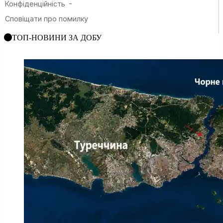
ТОП-НОВИНИ ЗА ДОБУ