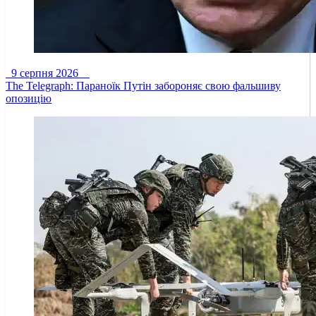
9 серпня 2026
The Telegraph: Параноїк Путін забороняє свою фальшиву
опозицію